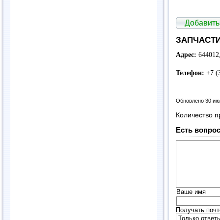
Добавить
ЗАПЧАСТИ,
Адрес:
644012,
Телефон:
+7 (3
Обновлено 30 ию
Количество п
Есть вопрос
Ваше имя
Получать почт