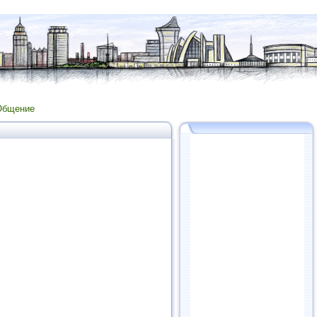
Общение