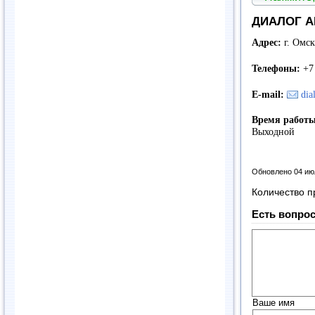
ДИАЛОГ А
Адрес:
г. Омск
Телефоны:
+7 
E-mail:
dia
Время работы
Выходной
Обновлено 04 ию
Количество п
Есть вопрос
Ваше имя