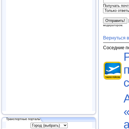
Получать почт
модератором.
Вернуться 
Соседние п
Транспортные порталы