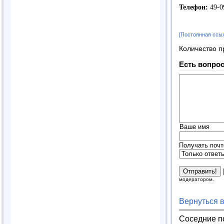
Телефон:
49-0
[Постоянная ссы
Количество п
Есть вопрос
Ваше имя
Получать почт
модератором.
Вернуться 
Соседние п