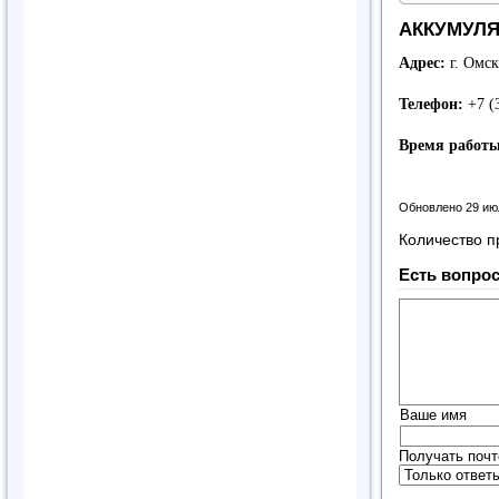
АККУМУЛЯ
Адрес:
г. Омск
Телефон:
+7 (
Время работы
Обновлено 29 ию
Количество п
Есть вопрос
Ваше имя
Получать почт