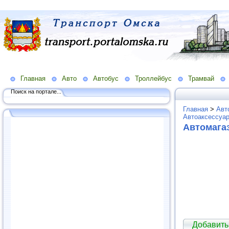
Главная
Авто
Автобус
Троллейбус
Трамвай
Поиск на портале...
Главная
>
Авт
Автоаксессуар
Автомага
Добавить