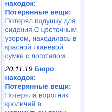
находок:
Потерянные вещи:
Потерял подушку для
сидения.С цветочным
узором, находилась в
красной тканевой
сумке с логотипом..
20.11.19
Бюро
находок:
Потерянные вещи:
Потеряла воротник
кроличий в